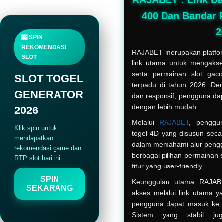
RAJABET : Link Da
400 Dan Bandar 
2
🎰 SPIN
REKOMENDASI
RAJABET merupakan platf
SLOT
link utama untuk mengakse
serta permainan slot gac
SLOT TOGEL
terpadu di tahun 2026. De
GENERATOR
dan responsif, pengguna da
dengan lebih mudah.
2026
Melalui
RAJABET
, penggu
Klik spin untuk
togel 4D yang disusun sec
mendapatkan
dalam memahami alur penggun
rekomendasi game dan
berbagai pilihan permainan 
RTP slot hari ini.
fitur yang user-friendly.
SPIN
Keunggulan utama RAJAB
SEKARANG
akses melalui link utama ya
pengguna dapat masuk ke d
Sistem yang stabil j