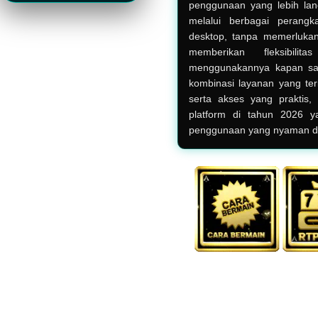
penggunaan yang lebih lanc
melalui berbagai perang
desktop, tanpa memerlukan
memberikan fleksibil
menggunakannya kapan sa
kombinasi layanan yang ter
serta akses yang praktis
platform di tahun 2026 
penggunaan yang nyaman da